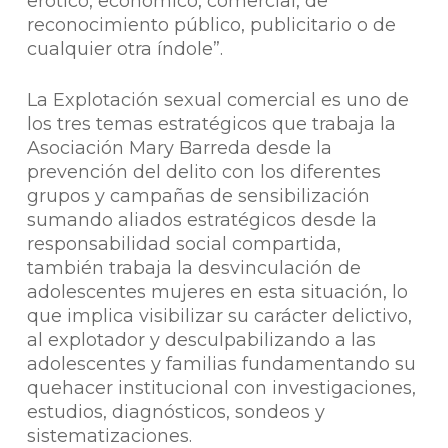
erótico, económico, comercial, de
reconocimiento público, publicitario o de
cualquier otra índole”.
La Explotación sexual comercial es uno de
los tres temas estratégicos que trabaja la
Asociación Mary Barreda desde la
prevención del delito con los diferentes
grupos y campañas de sensibilización
sumando aliados estratégicos desde la
responsabilidad social compartida,
también trabaja la desvinculación de
adolescentes mujeres en esta situación, lo
que implica visibilizar su carácter delictivo,
al explotador y desculpabilizando a las
adolescentes y familias fundamentando su
quehacer institucional con investigaciones,
estudios, diagnósticos, sondeos y
sistematizaciones.