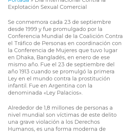
Portada
»
Dia Internacional Contra la
Explotación Sexual Comercial
Se conmemora cada 23 de septiembre
desde 1999 y fue promulgado por la
Conferencia Mundial de la Coalición Contra
el Tráfico de Personas en coordinación con
la Conferencia de Mujeres que tuvo lugar
en Dhaka, Bangladés, en enero de ese
mismo año. Fue el 23 de septiembre del
año 1913 cuando se promulgó la primera
Ley en el mundo contra la prostitución
infantil. Fue en Argentina con la
denominada «Ley Palacios».
Alrededor de 1,8 millones de personas a
nivel mundial son víctimas de este delito
una grave violación a los Derechos
Humanos, es una forma moderna de