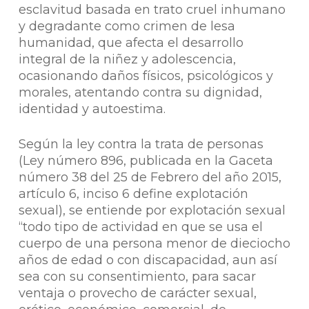
esclavitud basada en trato cruel inhumano
y degradante como crimen de lesa
humanidad, que afecta el desarrollo
integral de la niñez y adolescencia,
ocasionando daños físicos, psicológicos y
morales, atentando contra su dignidad,
identidad y autoestima.
Según la ley contra la trata de personas
(Ley número 896, publicada en la Gaceta
número 38 del 25 de Febrero del año 2015,
artículo 6, inciso 6 define explotación
sexual), se entiende por explotación sexual
“todo tipo de actividad en que se usa el
cuerpo de una persona menor de dieciocho
años de edad o con discapacidad, aun así
sea con su consentimiento, para sacar
ventaja o provecho de carácter sexual,