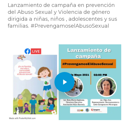
Lanzamiento de campaña en prevención
del Abuso Sexual y Violencia de género
dirigida a niñas, niños , adolescentes y sus
familias. #PrevengamoselAbusoSexual
Play Video
Play Video