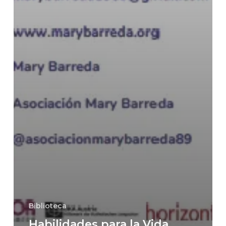
Biblioteca
Habilidades para la Vida