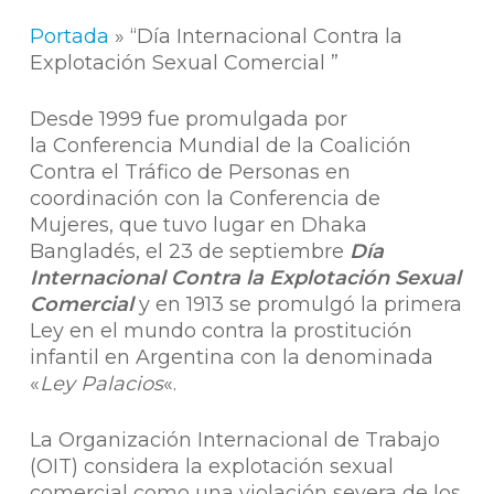
Portada
»
“Día Internacional Contra la
Explotación Sexual Comercial ”
Desde 1999 fue promulgada por
la Conferencia Mundial de la Coalición
Contra el Tráfico de Personas en
coordinación con la Conferencia de
Mujeres, que tuvo lugar en Dhaka
Bangladés, el 23 de septiembre
Día
Internacional Contra la Explotación Sexual
Comercial
y en 1913 se promulgó la primera
Ley en el mundo contra la prostitución
infantil en Argentina con la denominada
«
Ley Palacios
«.
La Organización Internacional de Trabajo
(OIT) considera la explotación sexual
comercial como una violación severa de los