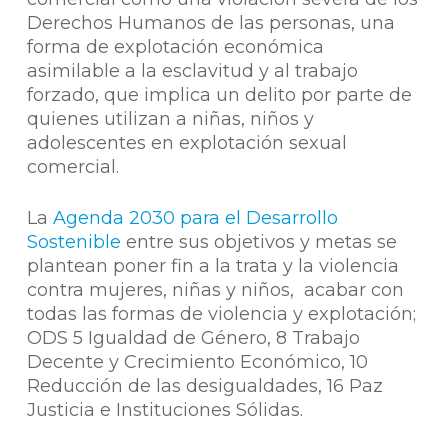
Derechos Humanos de las personas, una
forma de explotación económica
asimilable a la esclavitud y al trabajo
forzado, que implica un delito por parte de
quienes utilizan a niñas, niños y
adolescentes en explotación sexual
comercial.
La
Agenda 2030 para el Desarrollo
Sostenible
entre sus objetivos y metas se
plantean poner fin a la trata y la violencia
contra mujeres, niñas y niños, acabar con
todas las formas de violencia y explotación;
ODS 5 Igualdad de Género, 8 Trabajo
Decente y Crecimiento Económico, 10
Reducción de las desigualdades, 16 Paz
Justicia e Instituciones Sólidas.