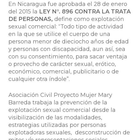
En Nicaragua fue aprobada el 28 de enero
del 2015 la
LEY N°. 896 CONTRA LA TRATA
DE PERSONAS,
define como explotación
sexual comercial: “Todo tipo de actividad
en la que se utilice el cuerpo de una
persona menor de dieciocho años de edad
y personas con discapacidad, aun así, sea
con su consentimiento, para sacar ventaja
o provecho de carácter sexual, erótico,
económico, comercial, publicitario o de
cualquier otra índole”.
Asociación Civil Proyecto Mujer Mary
Barreda trabaja la prevención de la
explotación sexual comercial desde la
visibilización de las modalidades,
estrategias utilizadas por personas
explotadoras sexuales, desconstrucción de