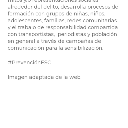
mitos y/o representaciones sociales
alrededor del delito, desarrolla procesos de
formación con grupos de niñas, niños,
adolescentes, familias, redes comunitarias
y el trabajo de responsabilidad compartida
con transportistas, periodistas y población
en general a través de campañas de
comunicación para la sensibilización.
#PrevenciónESC
Imagen adaptada de la web.