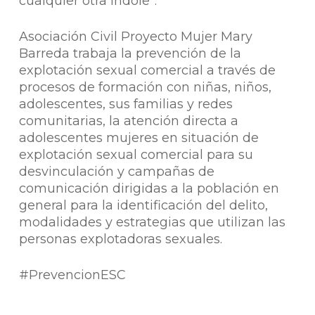
cualquier otra índole”.
Asociación Civil Proyecto Mujer Mary
Barreda trabaja la prevención de la
explotación sexual comercial a través de
procesos de formación con niñas, niños,
adolescentes, sus familias y redes
comunitarias, la atención directa a
adolescentes mujeres en situación de
explotación sexual comercial para su
desvinculación y campañas de
comunicación dirigidas a la población en
general para la identificación del delito,
modalidades y estrategias que utilizan las
personas explotadoras sexuales.
#PrevencionESC