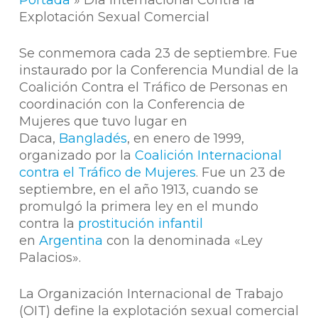
Portada
»
Dia Internacional Contra la
Explotación Sexual Comercial
Se conmemora cada 23 de septiembre. Fue
instaurado por la Conferencia Mundial de la
Coalición Contra el Tráfico de Personas en
coordinación con la Conferencia de
Mujeres que tuvo lugar en
Daca,
Bangladés
, en enero de 1999,
organizado por la
Coalición Internacional
contra el Tráfico de Mujeres
. Fue un 23 de
septiembre, en el año 1913, cuando se
promulgó la primera ley en el mundo
contra la
prostitución infantil
en
Argentina
con la denominada «Ley
Palacios».​
La Organización Internacional de Trabajo
(OIT) define la explotación sexual comercial