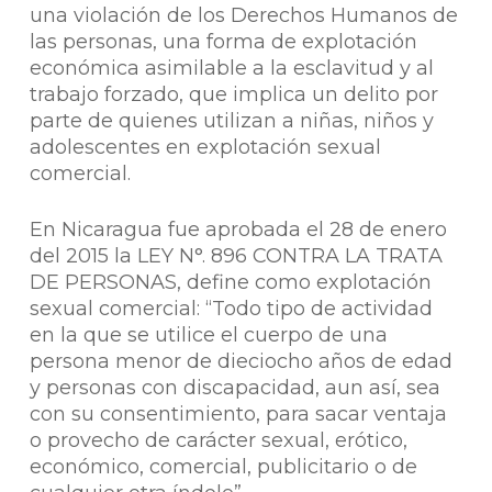
una violación de los Derechos Humanos de
las personas, una forma de explotación
económica asimilable a la esclavitud y al
trabajo forzado, que implica un delito por
parte de quienes utilizan a niñas, niños y
adolescentes en explotación sexual
comercial.
En Nicaragua fue aprobada el 28 de enero
del 2015 la LEY N°. 896 CONTRA LA TRATA
DE PERSONAS, define como explotación
sexual comercial: “Todo tipo de actividad
en la que se utilice el cuerpo de una
persona menor de dieciocho años de edad
y personas con discapacidad, aun así, sea
con su consentimiento, para sacar ventaja
o provecho de carácter sexual, erótico,
económico, comercial, publicitario o de