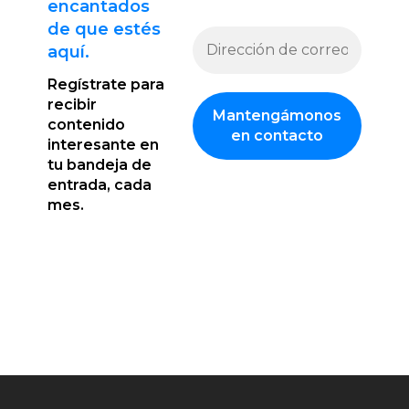
encantado
s
de que estés
aquí.
Regístrate para
recibir
contenido
interesante en
tu bandeja de
entrada, cada
mes.