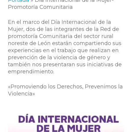
Portada
»
Día Internacional de la Mujer-
Promotoría Comunitaria
En el marco del Día Internacional de la
Mujer, dos de las integrantes de la Red de
promotoría Comunitaria del sector rural
noreste de León estarán compartiendo sus
experiencias en el trabajo que realizan en
prevención de la violencia de género y
también nos presentaran sus iniciativas de
emprendimiento.
«Promoviendo los Derechos, Prevenimos la
Violencia»
Play Video