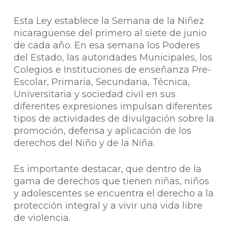
Esta Ley establece la Semana de la Niñez
nicaragüense del primero al siete de junio
de cada año. En esa semana los Poderes
del Estado, las autoridades Municipales, los
Colegios e Instituciones de enseñanza Pre-
Escolar, Primaria, Secundaria, Técnica,
Universitaria y sociedad civil en sus
diferentes expresiones impulsan diferentes
tipos de actividades de divulgación sobre la
promoción, defensa y aplicación de los
derechos del Niño y de la Niña.
Es importante destacar, que dentro de la
gama de derechos que tienen niñas, niños
y adolescentes se encuentra el derecho a la
protección integral y a vivir una vida libre
de violencia.