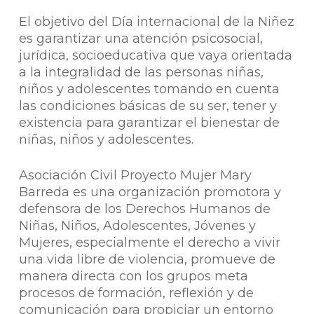
El objetivo del Día internacional de la Niñez
es garantizar una atención psicosocial,
jurídica, socioeducativa que vaya orientada
a la integralidad de las personas niñas,
niños y adolescentes tomando en cuenta
las condiciones básicas de su ser, tener y
existencia para garantizar el bienestar de
niñas, niños y adolescentes.
Asociación Civil Proyecto Mujer Mary
Barreda es una organización promotora y
defensora de los Derechos Humanos de
Niñas, Niños, Adolescentes, Jóvenes y
Mujeres, especialmente el derecho a vivir
una vida libre de violencia, promueve de
manera directa con los grupos meta
procesos de formación, reflexión y de
comunicación para propiciar un entorno