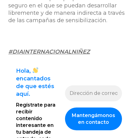
seguro en el que se puedan desarrollar
libremente y de manera indirecta a través
de las campañas de sensibilización.
#DIAINTERNACIONALNIÑEZ
Hola,
encantado
s
de que estés
aquí.
Regístrate para
recibir
contenido
interesante en
tu bandeja de