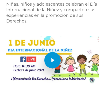
Niñas, niños y adolescentes celebran el Día
Internacional de la Niñez y comparten sus
experiencias en la promoción de sus
Derechos.
Play Video
Play Video