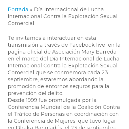
Portada
»
Día Internacional de Lucha
Internacional Contra la Explotación Sexual
Comercial
Te invitamos a interactuar en esta
transmisión a través de Facebook live en la
pagina oficial de Asociación Mary Barreda
en el marco del Día Internacional de Lucha
Internacional Contra la Explotación Sexual
Comercial que se conmemora cada 23
septiembre, estaremos abordando la
promoción de entornos seguros para la
prevención del delito.
Desde 1999 fue promulgada por la
Conferencia Mundial de la Coalición Contra
el Tráfico de Personas en coordinación con
la Conferencia de Mujeres, que tuvo lugar
en Dhaka Bangladés, el 23 de septiembre