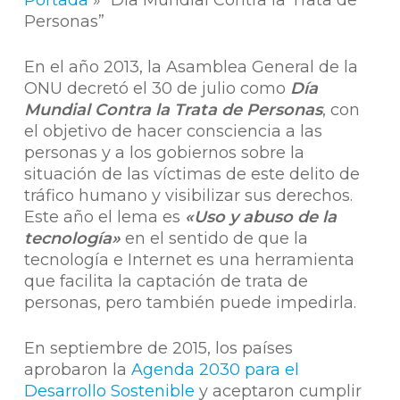
Portada
»
“Día Mundial Contra la Trata de
Personas”
En el año 2013, la Asamblea General de la
ONU decretó el 30 de julio como
Día
Mundial Contra la Trata de Personas
, con
el objetivo de hacer consciencia a las
personas y a los gobiernos sobre la
situación de las víctimas de este delito de
tráfico humano y visibilizar sus derechos.
Este año el lema es
«Uso y abuso de la
tecnología»
en el sentido de que la
tecnología e Internet es una herramienta
que facilita la captación de trata de
personas, pero también puede impedirla.
En septiembre de 2015, los países
aprobaron la
Agenda 2030 para el
Desarrollo Sostenible
y aceptaron cumplir