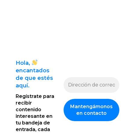
Hola,
encantado
s
de que estés
aquí.
Regístrate para
recibir
contenido
interesante en
tu bandeja de
entrada, cada