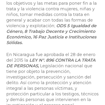
los objetivos y las metas para poner fin a la
trata y la violencia contra mujeres, niñas y
niños, tomar medidas contra la trata en
general y acabar con todas las formas de
violencia y explotación;
ODS 5 Igualdad de
Género, 8 Trabajo Decente y Crecimiento
Económico, 16 Paz Justicia e Instituciones
Sólidas.
En Nicaragua fue aprobada el 28 de enero
del 2015 la
LEY N°. 896 CONTRA LA TRATA
DE PERSONAS,
Legislación nacional que
tiene por objeto la prevención,
investigación, persecución y sanción del
delito. Así como la protección y atención
integral a las personas víctimas, y
protección particular a los testigos, técnicos
y demás personas que intervienen en la