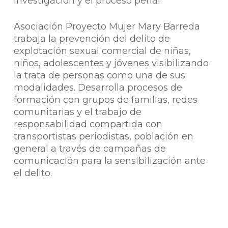
investigación y el proceso penal.
Asociación Proyecto Mujer Mary Barreda
trabaja la prevención del delito de
explotación sexual comercial de niñas,
niños, adolescentes y jóvenes visibilizando
la trata de personas como una de sus
modalidades. Desarrolla procesos de
formación con grupos de familias, redes
comunitarias y el trabajo de
responsabilidad compartida con
transportistas periodistas, población en
general a través de campañas de
comunicación para la sensibilización ante
el delito.