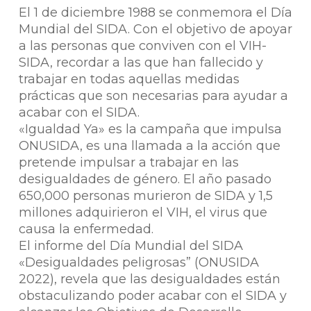
El 1 de diciembre 1988 se conmemora el Día
Mundial del SIDA. Con el objetivo de apoyar
a las personas que conviven con el VIH-
SIDA, recordar a las que han fallecido y
trabajar en todas aquellas medidas
prácticas que son necesarias para ayudar a
acabar con el SIDA.
«Igualdad Ya» es la campaña que impulsa
ONUSIDA, es una llamada a la acción que
pretende impulsar a trabajar en las
desigualdades de género. El año pasado
650,000 personas murieron de SIDA y 1,5
millones adquirieron el VIH, el virus que
causa la enfermedad.
El informe del Día Mundial del SIDA
«Desigualdades peligrosas” (ONUSIDA
2022), revela que las desigualdades están
obstaculizando poder acabar con el SIDA y