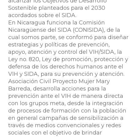
alcanzar los Objetivos de Desarrollo
Sostenible planteados para el 2030
acordados sobre el SIDA.
En Nicaragua funciona la Comisión
Nicaragüense del SIDA (CONISIDA), de la
cual somos parte, se conformó para diseñar
estrategias y políticas de prevención,
apoyo, atención y control del VIH/SIDA, la
Ley no. 820, Ley de promoción, protección y
defensa de los derechos humanos ante el
VIH y SIDA, para su prevención y atención.
Asociación Civil Proyecto Mujer Mary
Barreda, desarrolla acciones para la
prevención ante el VIH de manera directa
con los grupos meta, desde la integración
de procesos de formación con la población
en general campañas de sensibilización a
través de medios convencionales y redes
sociales con el objetivo de brindar