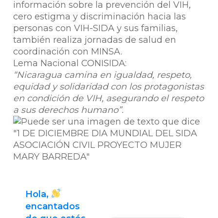
información sobre la prevención del VIH,
cero estigma y discriminación hacia las
personas con VIH-SIDA y sus familias,
también realiza jornadas de salud en
coordinación con MINSA.
Lema Nacional CONISIDA:
“Nicaragua camina en igualdad, respeto,
equidad y solidaridad con los protagonistas
en condición de VIH, asegurando el respeto
a sus derechos humano”.
Hola,
encantado
s