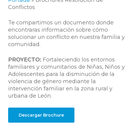
Portada
»
Brochures Resolución de
Conflictos
Te compartimos un documento donde
encontraras información sobre cómo
solucionar un conflicto en nuestra familia y
comunidad.
PROYECTO:
Fortaleciendo los entornos
familiares y comunitarios de Niñas, Niños y
Adolescentes para la disminución de la
violencia de género mediante la
intervención familiar en la zona rural y
urbana de León.
Descargar Brochure