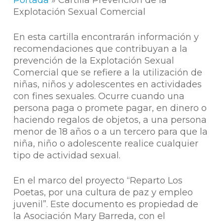
Portada
»
Cartilla Prevención de la
Explotación Sexual Comercial
En esta cartilla encontrarán información y
recomendaciones que contribuyan a la
prevención de la Explotación Sexual
Comercial que se refiere a la utilización de
niñas, niños y adolescentes en actividades
con fines sexuales. Ocurre cuando una
persona paga o promete pagar, en dinero o
haciendo regalos de objetos, a una persona
menor de 18 años o a un tercero para que la
niña, niño o adolescente realice cualquier
tipo de actividad sexual.
En el marco del proyecto “Reparto Los
Poetas, por una cultura de paz y empleo
juvenil”. Este documento es propiedad de
la Asociación Mary Barreda, con el