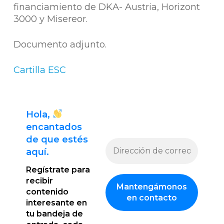
financiamiento de DKA- Austria, Horizont
3000 y Misereor.
Documento adjunto.
Cartilla ESC
Hola,
encantado
s
de que estés
aquí.
Regístrate para
recibir
contenido
interesante en
tu bandeja de