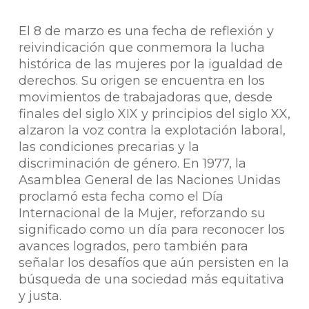
El 8 de marzo es una fecha de reflexión y
reivindicación que conmemora la lucha
histórica de las mujeres por la igualdad de
derechos. Su origen se encuentra en los
movimientos de trabajadoras que, desde
finales del siglo XIX y principios del siglo XX,
alzaron la voz contra la explotación laboral,
las condiciones precarias y la
discriminación de género. En 1977, la
Asamblea General de las Naciones Unidas
proclamó esta fecha como el Día
Internacional de la Mujer, reforzando su
significado como un día para reconocer los
avances logrados, pero también para
señalar los desafíos que aún persisten en la
búsqueda de una sociedad más equitativa
y justa.