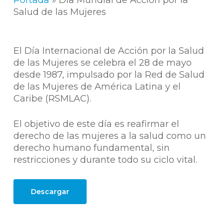
Portada
»
Dia Mundial de Acción por la
Salud de las Mujeres
El Día Internacional de Acción por la Salud
de las Mujeres se celebra el 28 de mayo
desde 1987, impulsado por la Red de Salud
de las Mujeres de América Latina y el
Caribe (RSMLAC).
El objetivo de este día es reafirmar el
derecho de las mujeres a la salud como un
derecho humano fundamental, sin
restricciones y durante todo su ciclo vital.
Descargar