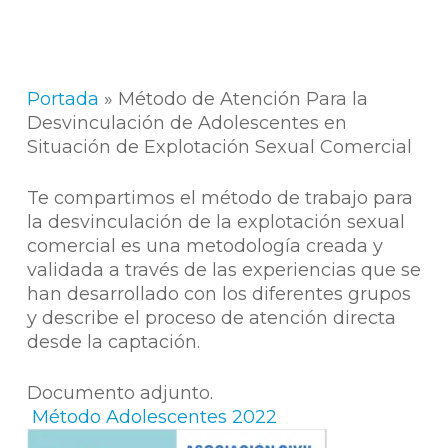
Portada
»
Método de Atención Para la
Desvinculación de Adolescentes en
Situación de Explotación Sexual Comercial
Te compartimos el método de trabajo para
la desvinculación de la explotación sexual
comercial es una metodología creada y
validada a través de las experiencias que se
han desarrollado con los diferentes grupos
y describe el proceso de atención directa
desde la captación.
Documento adjunto.
Método Adolescentes 2022