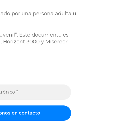
izado por una persona adulta u
juvenil”. Este documento es
, Horizont 3000 y Misereor.