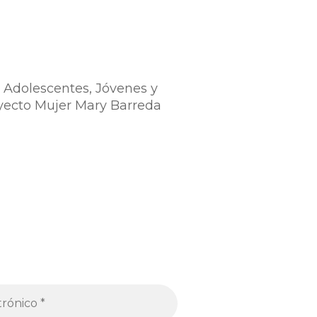
 Adolescentes, Jóvenes y
oyecto Mujer Mary Barreda